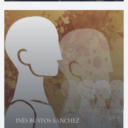
INÉS BUSTOS SÁNCHEZ