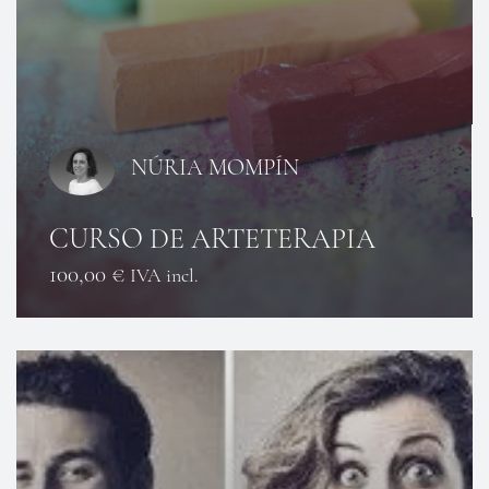
NÚRIA MOMPÍN
CURSO DE ARTETERAPIA
100,00
€
IVA incl.