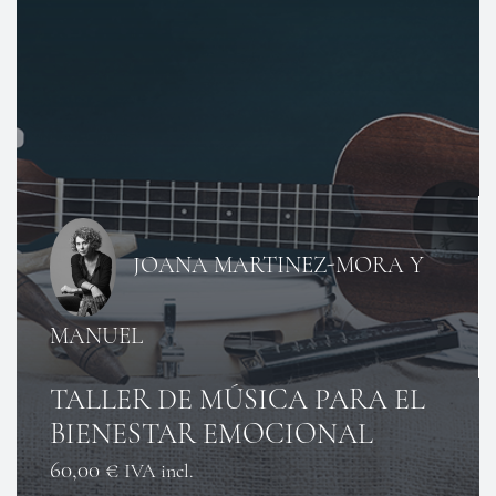
JOANA MARTINEZ-MORA Y
MANUEL
TALLER DE MÚSICA PARA EL
BIENESTAR EMOCIONAL
60,00
€
IVA incl.