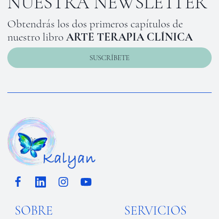
NUESTRA NEWSLETTER
Obtendrás los dos primeros capítulos de
nuestro libro
ARTE TERAPIA CLÍNICA
SUSCRÍBETE
SOBRE
SERVICIOS