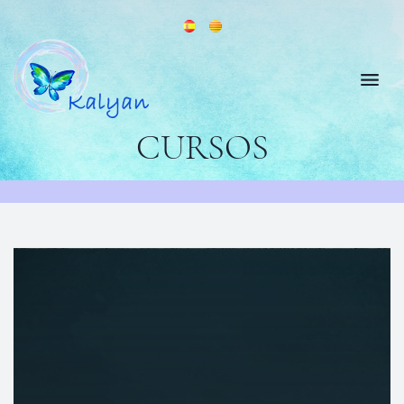
CURSOS