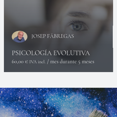
JOSEP FÁBREGAS
PSICOLOGÍA EVOLUTIVA
60,00
€
/ mes durante 5 meses
IVA incl.