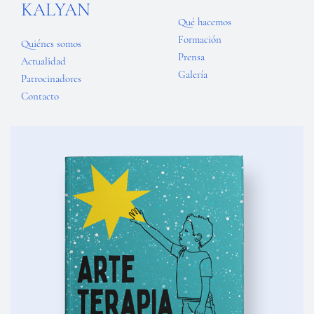
KALYAN
Qué hacemos
Formación
Quiénes somos
Prensa
Actualidad
Galería
Patrocinadores
Contacto