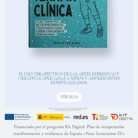
EL USO TERAPÉUTICO DE LAS ARTES EXPRESIVAS Y
CREATIVAS APLICADAS A NIÑOS Y ADOLESCENTES
HOSPITALIZADOS.
VER MÁS
Financiado por el programa Kit Digital. Plan de recuperación
transformación y resiliencia de España «Next Generation EU»