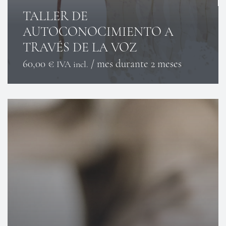
TALLER DE
AUTOCONOCIMIENTO A
TRAVÉS DE LA VOZ
60,00
€
/ mes durante 2 meses
IVA incl.