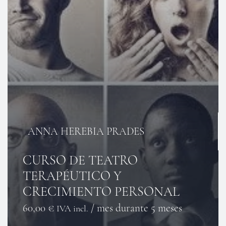
ANNA HEREBIA PRADES
CURSO DE TEATRO
TERAPÉUTICO Y
CRECIMIENTO PERSONAL
60,00
€
/ mes durante 5 meses
IVA incl.