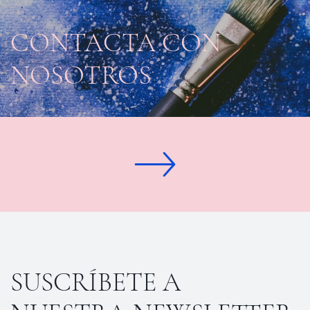
CONTACTA CON
NOSOTROS
SUSCRÍBETE A