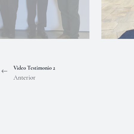
Video Testimonio 2
Anterior