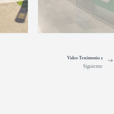
Video Testimonio 2
Siguiente