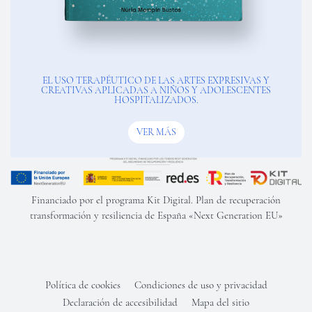
EL USO TERAPÉUTICO DE LAS ARTES EXPRESIVAS Y
CREATIVAS APLICADAS A NIÑOS Y ADOLESCENTES
HOSPITALIZADOS.
VER MÁS
Financiado por el programa Kit Digital. Plan de recuperación
transformación y resiliencia de España «Next Generation EU»
Política de cookies
Condiciones de uso y privacidad
Declaración de accesibilidad
Mapa del sitio