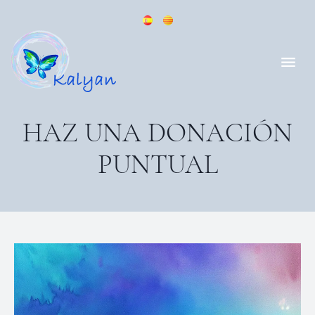
HAZ UNA DONACIÓN
PUNTUAL