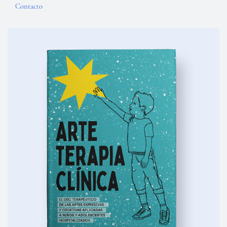
Contacto