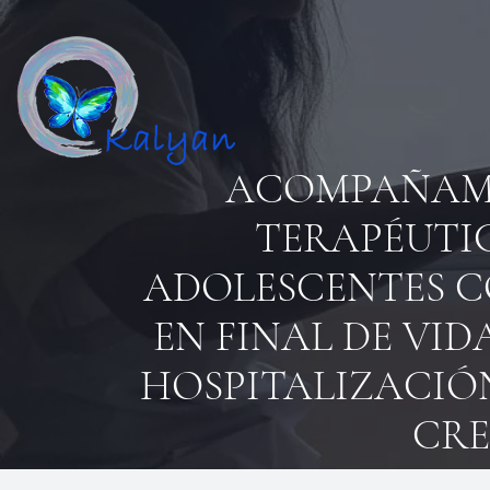
ACOMPAÑAMI
TERAPÉUTIC
ADOLESCENTES C
EN FINAL DE VID
HOSPITALIZACIÓN
CRE