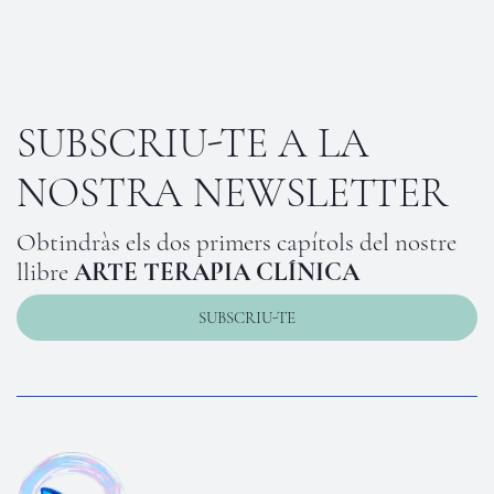
SUBSCRIU-TE A LA
NOSTRA NEWSLETTER
Obtindràs els dos primers capítols del nostre
llibre
ARTE TERAPIA CLÍNICA
SUBSCRIU-TE