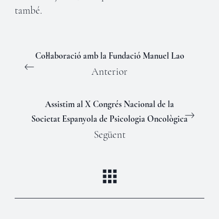
també.
Col·laboració amb la Fundació Manuel Lao
Anterior
Assistim al X Congrés Nacional de la
Societat Espanyola de Psicologia Oncològica
Següent