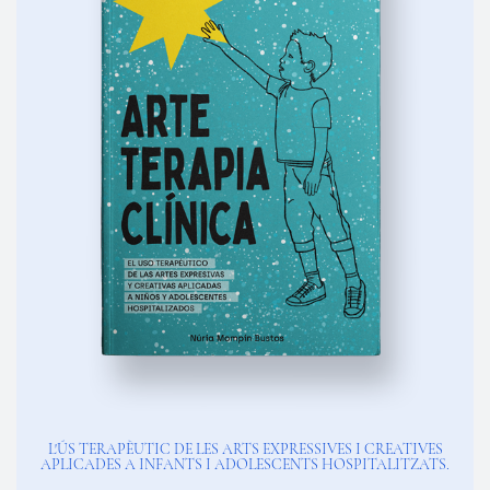
L'ÚS TERAPÈUTIC DE LES ARTS EXPRESSIVES I CREATIVES
APLICADES A INFANTS I ADOLESCENTS HOSPITALITZATS.