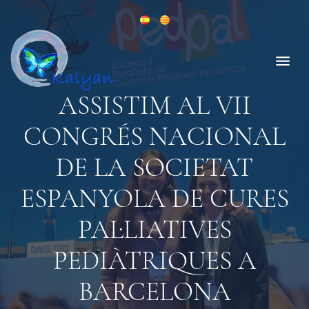
ASSISTIM AL VII
CONGRÉS NACIONAL
DE LA SOCIETAT
ESPANYOLA DE CURES
PAL·LIATIVES
PEDIÀTRIQUES A
BARCELONA