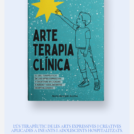
L'ÚS TERAPÈUTIC DE LES ARTS EXPRESSIVES I CREATIVES
APLICADES A INFANTS I ADOLESCENTS HOSPITALITZATS.