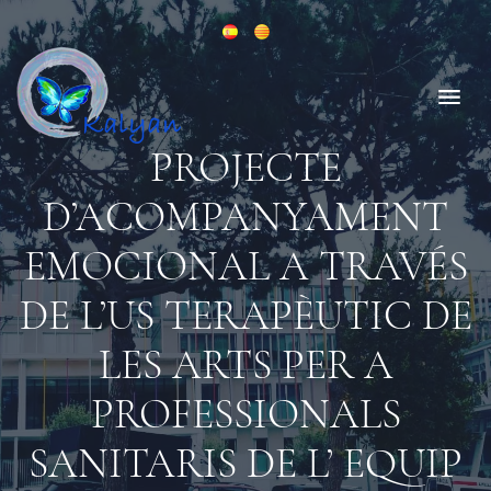
PROJECTE
D’ACOMPANYAMENT
EMOCIONAL A TRAVÉS
DE L’US TERAPÈUTIC DE
LES ARTS PER A
PROFESSIONALS
SANITARIS DE L’ EQUIP