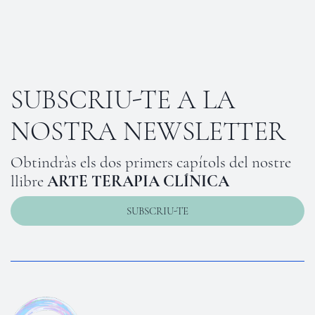
SUBSCRIU-TE A LA
NOSTRA NEWSLETTER
Obtindràs els dos primers capítols del nostre
llibre
ARTE TERAPIA CLÍNICA
SUBSCRIU-TE