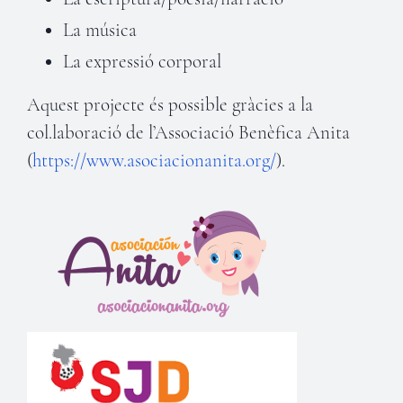
La música
La expressió corporal
Aquest projecte és possible gràcies a la
col.laboració de l’Associació Benèfica Anita
(
https://www.asociacionanita.org/
).