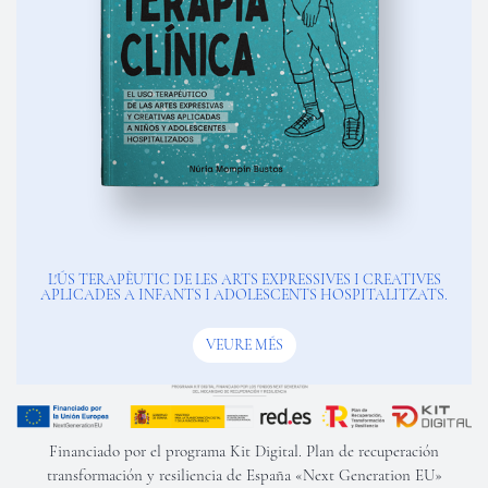
L'ÚS TERAPÈUTIC DE LES ARTS EXPRESSIVES I CREATIVES
APLICADES A INFANTS I ADOLESCENTS HOSPITALITZATS.
VEURE MÉS
Financiado por el programa Kit Digital. Plan de recuperación
transformación y resiliencia de España «Next Generation EU»