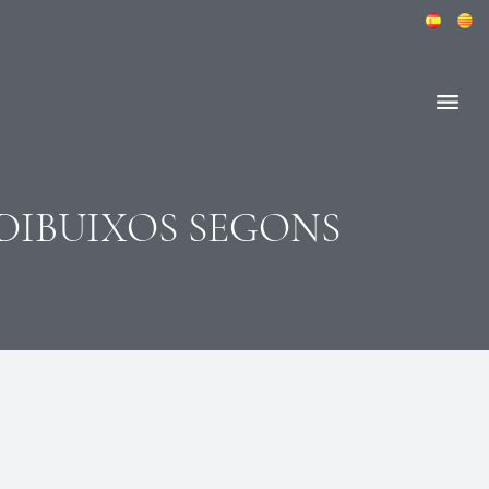
 DIBUIXOS SEGONS