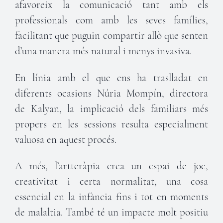
afavoreix la comunicació tant amb els
professionals com amb les seves famílies,
facilitant que puguin compartir allò que senten
d’una manera més natural i menys invasiva.
En línia amb el que ens ha traslladat en
diferents ocasions Núria Mompín, directora
de Kalyan, la implicació dels familiars més
propers en les sessions resulta especialment
valuosa en aquest procés.
A més, l’artteràpia crea un espai de joc,
creativitat i certa normalitat, una cosa
essencial en la infància fins i tot en moments
de malaltia. També té un impacte molt positiu