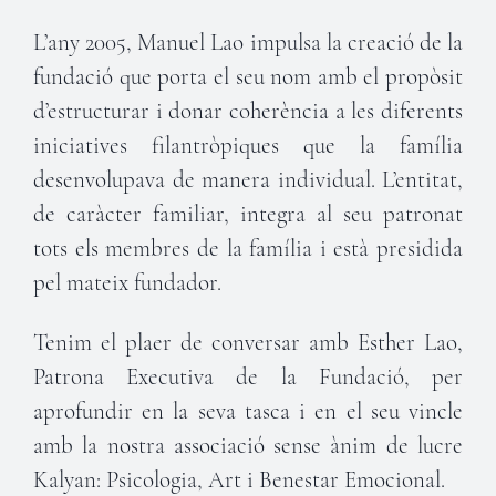
L’any 2005, Manuel Lao impulsa la creació de la
fundació que porta el seu nom amb el propòsit
d’estructurar i donar coherència a les diferents
iniciatives filantròpiques que la família
desenvolupava de manera individual. L’entitat,
de caràcter familiar, integra al seu patronat
tots els membres de la família i està presidida
pel mateix fundador.
Tenim el plaer de conversar amb Esther Lao,
Patrona Executiva de la Fundació, per
aprofundir en la seva tasca i en el seu vincle
amb la nostra associació sense ànim de lucre
Kalyan: Psicologia, Art i Benestar Emocional.