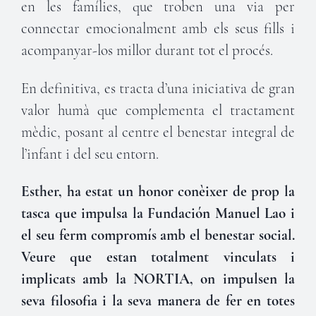
en les famílies, que troben una via per
connectar emocionalment amb els seus fills i
acompanyar-los millor durant tot el procés.
En definitiva, es tracta d’una iniciativa de gran
valor humà que complementa el tractament
mèdic, posant al centre el benestar integral de
l’infant i del seu entorn.
Esther, ha estat un honor conèixer de prop la
tasca que impulsa la Fundación Manuel Lao i
el seu ferm compromís amb el benestar social.
Veure que estan totalment vinculats i
implicats amb la NORTIA, on impulsen la
seva filosofia i la seva manera de fer en totes