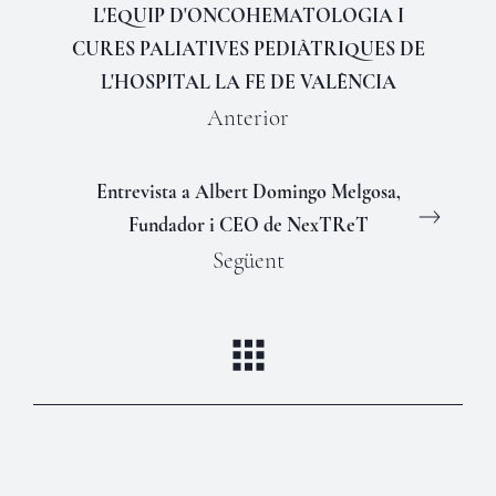
L'EQUIP D'ONCOHEMATOLOGIA I
CURES PALIATIVES PEDIÀTRIQUES DE
L'HOSPITAL LA FE DE VALÈNCIA
Anterior
Entrevista a Albert Domingo Melgosa,
Fundador i CEO de NexTReT
Següent