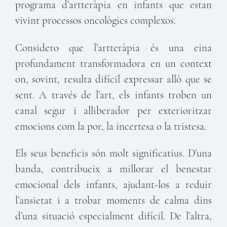
programa d’artteràpia en infants que estan
vivint processos oncològics complexos.
Considero que l’artteràpia és una eina
profundament transformadora en un context
on, sovint, resulta difícil expressar allò que se
sent. A través de l’art, els infants troben un
canal segur i alliberador per exterioritzar
emocions com la por, la incertesa o la tristesa.
Els seus beneficis són molt significatius. D’una
banda, contribueix a millorar el benestar
emocional dels infants, ajudant-los a reduir
l’ansietat i a trobar moments de calma dins
d’una situació especialment difícil. De l’altra,