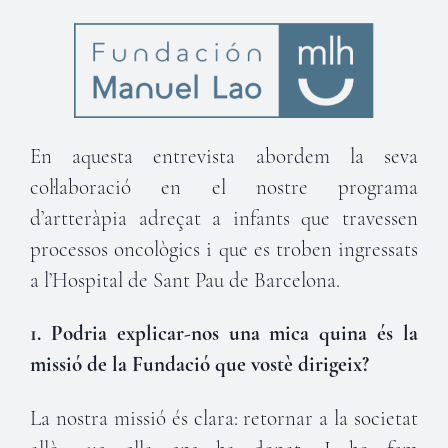
En aquesta entrevista abordem la seva
col·laboració en el nostre programa
d’artteràpia adreçat a infants que travessen
processos oncològics i que es troben ingressats
a l’Hospital de Sant Pau de Barcelona.
1. Podria explicar-nos una mica quina és la
missió de la Fundació que vostè dirigeix?
La nostra missió és clara: retornar a la societat