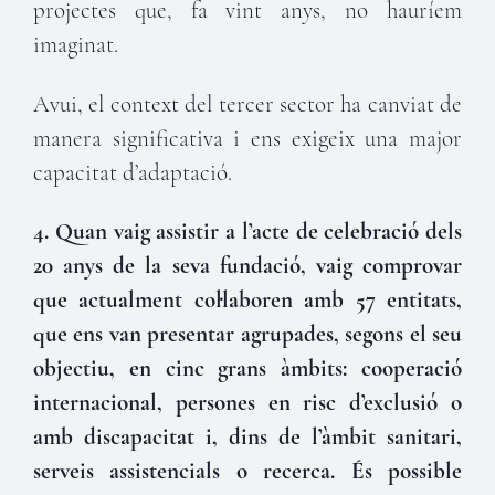
projectes que, fa vint anys, no hauríem
imaginat.
Avui, el context del tercer sector ha canviat de
manera significativa i ens exigeix una major
capacitat d’adaptació.
4. Quan vaig assistir a l’acte de celebració dels
20 anys de la seva fundació, vaig comprovar
que actualment col·laboren amb 57 entitats,
que ens van presentar agrupades, segons el seu
objectiu, en cinc grans àmbits: cooperació
internacional, persones en risc d’exclusió o
amb discapacitat i, dins de l’àmbit sanitari,
serveis assistencials o recerca. És possible