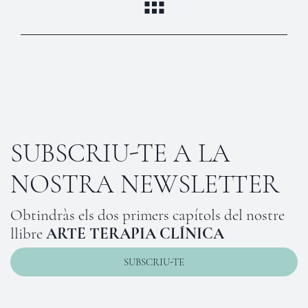
SUBSCRIU-TE A LA
NOSTRA NEWSLETTER
Obtindràs els dos primers capítols del nostre
llibre
ARTE TERAPIA CLÍNICA
SUBSCRIU-TE