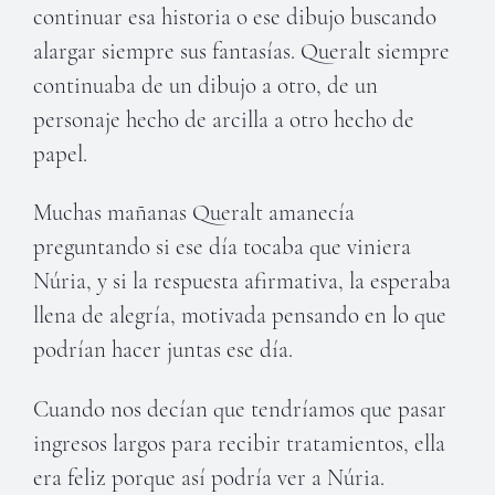
continuar esa historia o ese dibujo buscando
alargar siempre sus fantasías. Queralt siempre
continuaba de un dibujo a otro, de un
personaje hecho de arcilla a otro hecho de
papel.
Muchas mañanas Queralt amanecía
preguntando si ese día tocaba que viniera
Núria, y si la respuesta afirmativa, la esperaba
llena de alegría, motivada pensando en lo que
podrían hacer juntas ese día.
Cuando nos decían que tendríamos que pasar
ingresos largos para recibir tratamientos, ella
era feliz porque así podría ver a Núria.