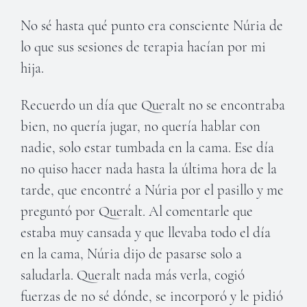
No sé hasta qué punto era consciente Núria de
lo que sus sesiones de terapia hacían por mi
hija.
Recuerdo un día que Queralt no se encontraba
bien, no quería jugar, no quería hablar con
nadie, solo estar tumbada en la cama. Ese día
no quiso hacer nada hasta la última hora de la
tarde, que encontré a Núria por el pasillo y me
preguntó por Queralt. Al comentarle que
estaba muy cansada y que llevaba todo el día
en la cama, Núria dijo de pasarse solo a
saludarla. Queralt nada más verla, cogió
fuerzas de no sé dónde, se incorporó y le pidió