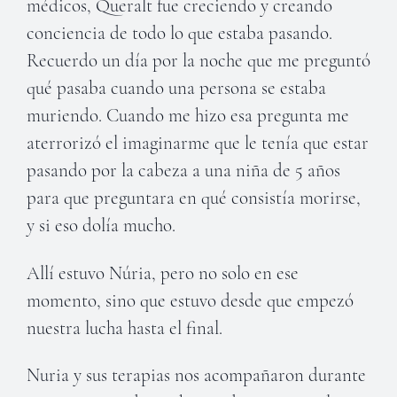
médicos, Queralt fue creciendo y creando
conciencia de todo lo que estaba pasando.
Recuerdo un día por la noche que me preguntó
qué pasaba cuando una persona se estaba
muriendo. Cuando me hizo esa pregunta me
aterrorizó el imaginarme que le tenía que estar
pasando por la cabeza a una niña de 5 años
para que preguntara en qué consistía morirse,
y si eso dolía mucho.
Allí estuvo Núria, pero no solo en ese
momento, sino que estuvo desde que empezó
nuestra lucha hasta el final.
Nuria y sus terapias nos acompañaron durante