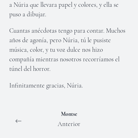
a Núria que llevara papel y colores, y ella se
puso a dibujar.
Cuantas anécdotas tengo para contar. Muchos
años de agonía, pero Núria, tú le pusiste
música, color, y tu voz dulce nos hizo
compañía mientras nosotros recorríamos el
túnel del horror.
Infinitamente gracias, Núria.
Montse
Anterior