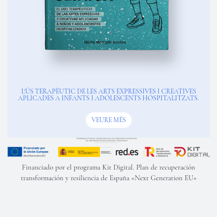
L'ÚS TERAPÈUTIC DE LES ARTS EXPRESSIVES I CREATIVES
APLICADES A INFANTS I ADOLESCENTS HOSPITALITZATS.
VEURE MÉS
Financiado por el programa Kit Digital. Plan de recuperación
transformación y resiliencia de España «Next Generation EU»