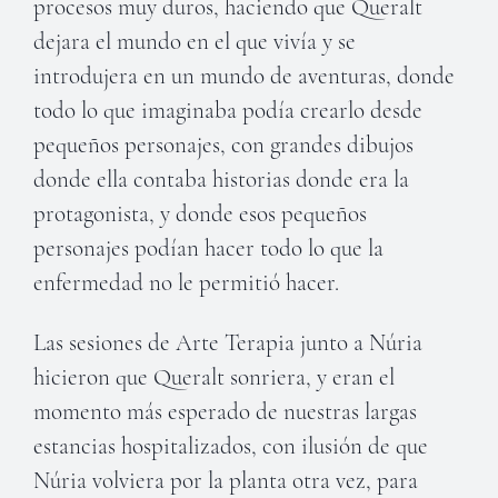
procesos muy duros, haciendo que Queralt
dejara el mundo en el que vivía y se
introdujera en un mundo de aventuras, donde
todo lo que imaginaba podía crearlo desde
pequeños personajes, con grandes dibujos
donde ella contaba historias donde era la
protagonista, y donde esos pequeños
personajes podían hacer todo lo que la
enfermedad no le permitió hacer.
Las sesiones de Arte Terapia junto a Núria
hicieron que Queralt sonriera, y eran el
momento más esperado de nuestras largas
estancias hospitalizados, con ilusión de que
Núria volviera por la planta otra vez, para