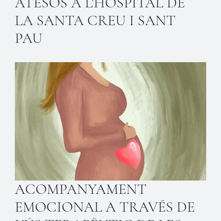
ATESOS A L'HOSPITAL DE
LA SANTA CREU I SANT
PAU
ACOMPANYAMENT
EMOCIONAL A TRAVÉS DE