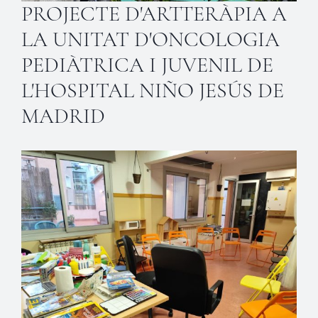
PROJECTE D'ARTTERÀPIA A
LA UNITAT D'ONCOLOGIA
PEDIÀTRICA I JUVENIL DE
L'HOSPITAL NIÑO JESÚS DE
MADRID