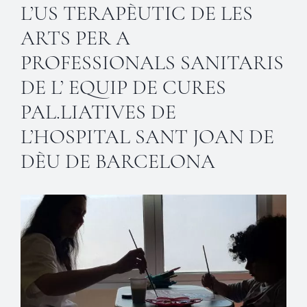
L’US TERAPÈUTIC DE LES
ARTS PER A
PROFESSIONALS SANITARIS
DE L’ EQUIP DE CURES
PAL.LIATIVES DE
L’HOSPITAL SANT JOAN DE
DÈU DE BARCELONA