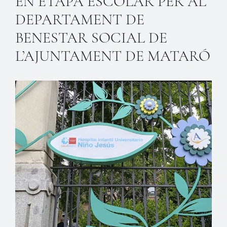
EN ETAPA ESCOLAR PER AL
DEPARTAMENT DE
BENESTAR SOCIAL DE
L’AJUNTAMENT DE MATARÓ