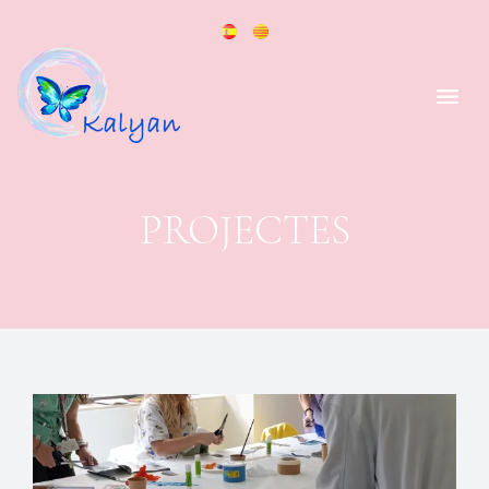
PROJECTES