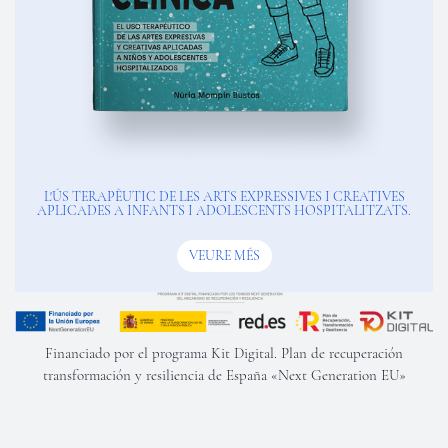
L'ÚS TERAPÈUTIC DE LES ARTS EXPRESSIVES I CREATIVES
APLICADES A INFANTS I ADOLESCENTS HOSPITALITZATS.
VEURE MÉS
Financiado por el programa Kit Digital. Plan de recuperación
transformación y resiliencia de España «Next Generation EU»