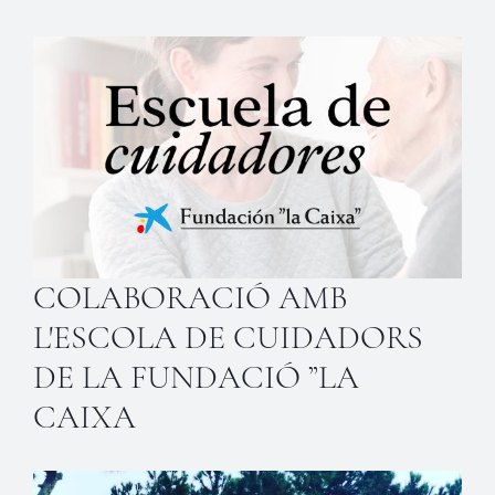
COLABORACIÓ AMB
L'ESCOLA DE CUIDADORS
DE LA FUNDACIÓ ”LA
CAIXA