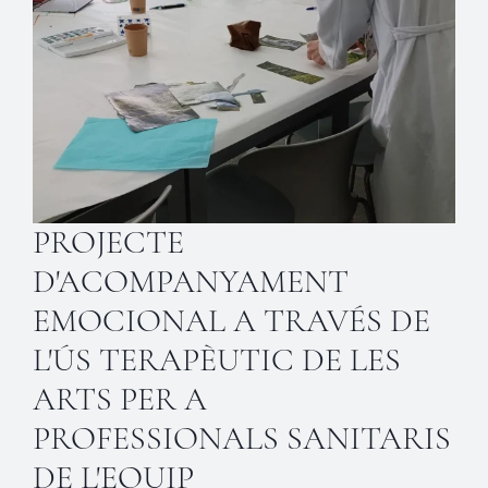
PROJECTE
D'ACOMPANYAMENT
EMOCIONAL A TRAVÉS DE
L'ÚS TERAPÈUTIC DE LES
ARTS PER A
PROFESSIONALS SANITARIS
DE L'EQUIP