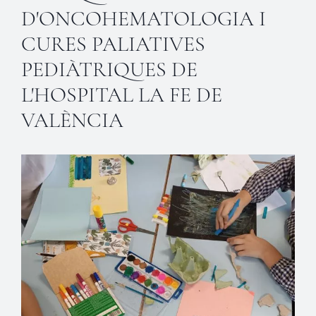
D'ONCOHEMATOLOGIA I
CURES PALIATIVES
PEDIÀTRIQUES DE
L'HOSPITAL LA FE DE
VALÈNCIA