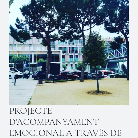
PROJECTE
D’ACOMPANYAMENT
EMOCIONAL A TRAVÉS DE