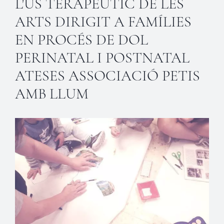
L'ÚS TERAPÈUTIC DE LES
ARTS DIRIGIT A FAMÍLIES
EN PROCÉS DE DOL
PERINATAL I POSTNATAL
ATESES ASSOCIACIÓ PETIS
AMB LLUM