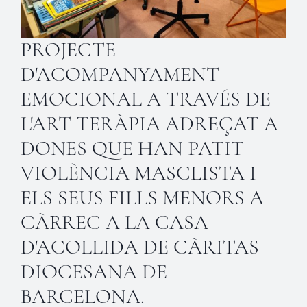
PROJECTE
D'ACOMPANYAMENT
EMOCIONAL A TRAVÉS DE
L'ART TERÀPIA ADREÇAT A
DONES QUE HAN PATIT
VIOLÈNCIA MASCLISTA I
ELS SEUS FILLS MENORS A
CÀRREC A LA CASA
D'ACOLLIDA DE CÀRITAS
DIOCESANA DE
BARCELONA.