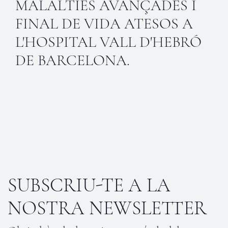
MALALTIES AVANÇADES I
FINAL DE VIDA ATESOS A
L'HOSPITAL VALL D'HEBRÓ
DE BARCELONA.
SUBSCRIU-TE A LA
NOSTRA NEWSLETTER