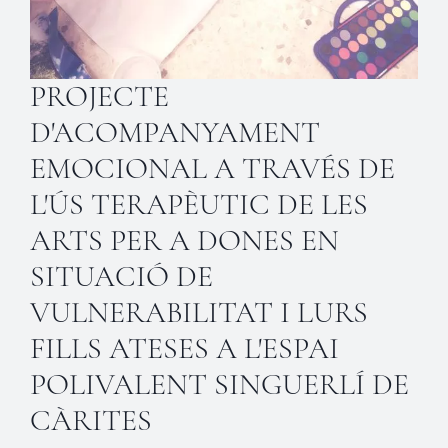
PROJECTE
D'ACOMPANYAMENT
EMOCIONAL A TRAVÉS DE
L'ÚS TERAPÈUTIC DE LES
ARTS PER A DONES EN
SITUACIÓ DE
VULNERABILITAT I LURS
FILLS ATESES A L'ESPAI
POLIVALENT SINGUERLÍ DE
CÀRITES