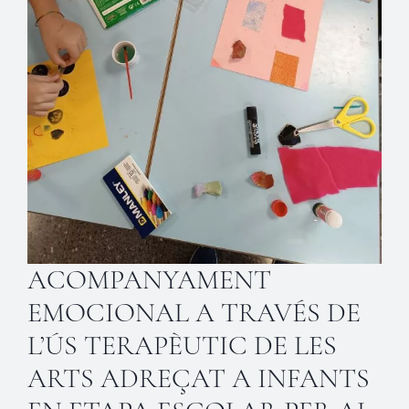
ACOMPANYAMENT
EMOCIONAL A TRAVÉS DE
L’ÚS TERAPÈUTIC DE LES
ARTS ADREÇAT A INFANTS