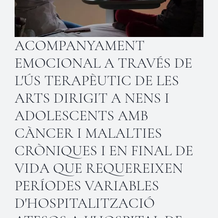
ACOMPANYAMENT
EMOCIONAL A TRAVÉS DE
L'ÚS TERAPÈUTIC DE LES
ARTS DIRIGIT A NENS I
ADOLESCENTS AMB
CÀNCER I MALALTIES
CRÒNIQUES I EN FINAL DE
VIDA QUE REQUEREIXEN
PERÍODES VARIABLES
D'HOSPITALITZACIÓ