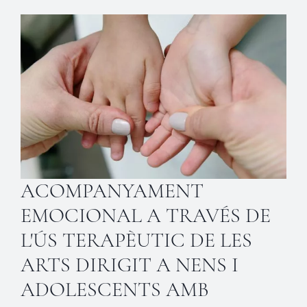
ACOMPANYAMENT
EMOCIONAL A TRAVÉS DE
L'ÚS TERAPÈUTIC DE LES
ARTS DIRIGIT A NENS I
ADOLESCENTS AMB