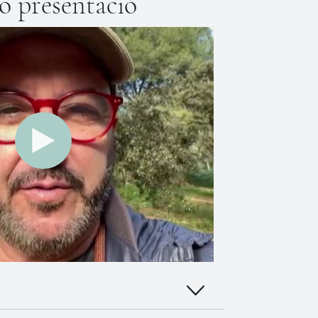
o presentació