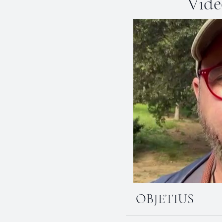
Vide
OBJETIUS